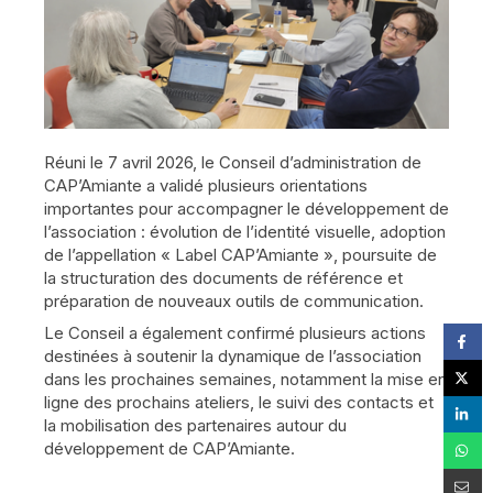
Réuni le 7 avril 2026, le Conseil d’administration de
CAP’Amiante a validé plusieurs orientations
importantes pour accompagner le développement de
l’association : évolution de l’identité visuelle, adoption
de l’appellation « Label CAP’Amiante », poursuite de
la structuration des documents de référence et
préparation de nouveaux outils de communication.
Le Conseil a également confirmé plusieurs actions
destinées à soutenir la dynamique de l’association
dans les prochaines semaines, notamment la mise en
ligne des prochains ateliers, le suivi des contacts et
la mobilisation des partenaires autour du
développement de CAP’Amiante.