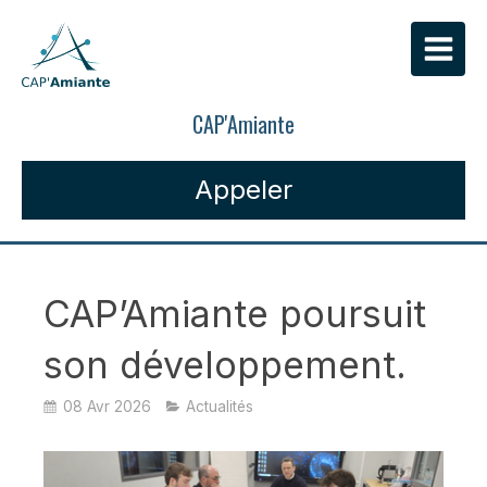
CAP'Amiante
Appeler
CAP’Amiante poursuit
son développement.
08 Avr 2026
Actualités