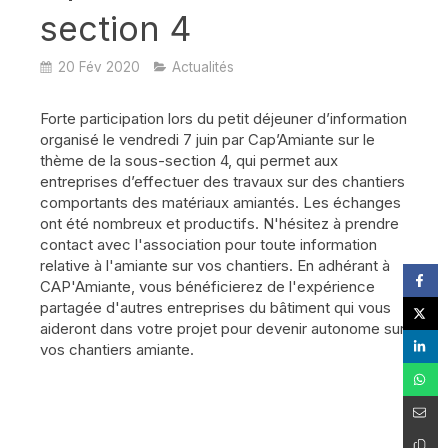
section 4
20 Fév 2020
Actualités
Forte participation lors du petit déjeuner d’information
organisé le vendredi 7 juin par Cap’Amiante sur le
thème de la sous-section 4, qui permet aux
entreprises d’effectuer des travaux sur des chantiers
comportants des matériaux amiantés. Les échanges
ont été nombreux et productifs. N'hésitez à prendre
contact avec l'association pour toute information
relative à l'amiante sur vos chantiers. En adhérant à
CAP'Amiante, vous bénéficierez de l'expérience
partagée d'autres entreprises du bâtiment qui vous
aideront dans votre projet pour devenir autonome sur
vos chantiers amiante.