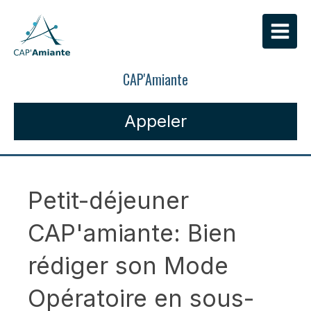
CAP'Amiante
Appeler
Petit-déjeuner
CAP'amiante: Bien
rédiger son Mode
Opératoire en sous-